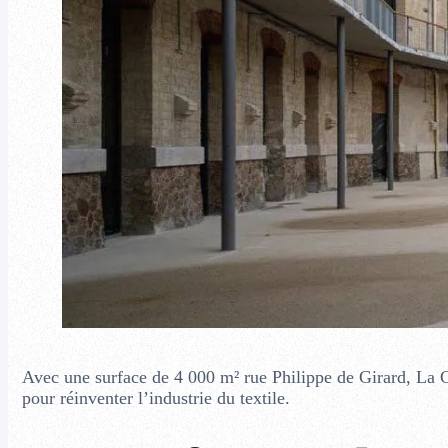
Avec une surface de 4 000 m² rue Philippe de Girard, La C
pour réinventer l’industrie du textile.