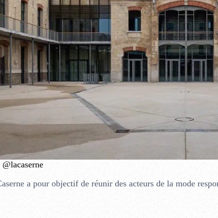
@lacaserne
aserne a pour objectif de réunir des acteurs de la mode respo