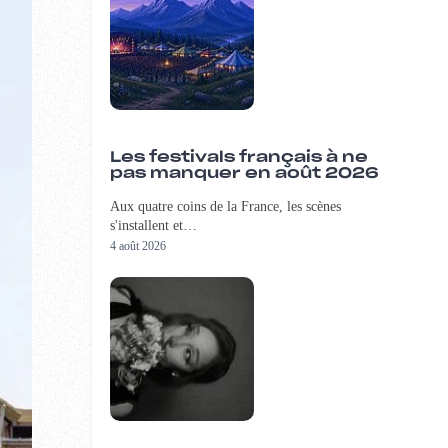
Les festivals français à ne
pas manquer en août 2026
Aux quatre coins de la France, les scènes
s'installent et…
4 août 2026