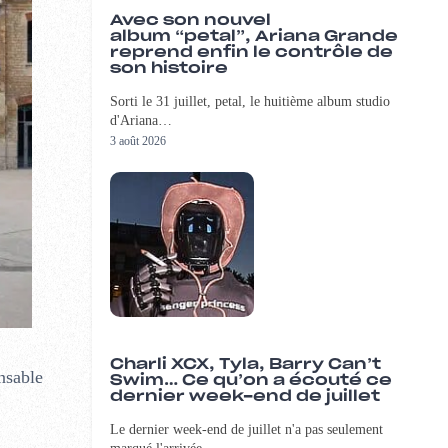
Avec son nouvel
album “petal”, Ariana Grande
reprend enfin le contrôle de
son histoire
Sorti le 31 juillet, petal, le huitième album studio
d'Ariana…
3 août 2026
Charli XCX, Tyla, Barry Can’t
nsable
Swim… Ce qu’on a écouté ce
dernier week-end de juillet
Le dernier week-end de juillet n'a pas seulement