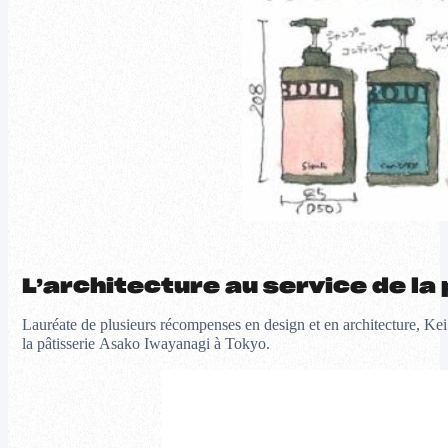
L’architecture au service de la
Lauréate de plusieurs récompenses en design et en architecture, Kei E
la pâtisserie Asako Iwayanagi à Tokyo.