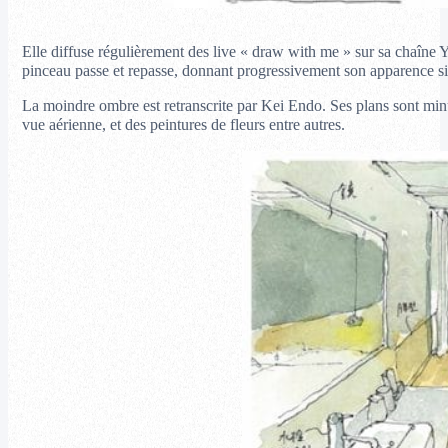
Elle diffuse régulièrement des live « draw with me » sur sa chaîne 
pinceau passe et repasse, donnant progressivement son apparence si 
La moindre ombre est retranscrite par Kei Endo. Ses plans sont minuti
vue aérienne, et des peintures de fleurs entre autres.