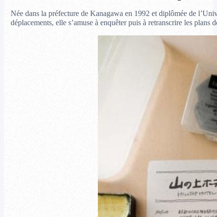
Née dans la préfecture de Kanagawa en 1992 et diplômée de l’Univers
déplacements, elle s’amuse à enquêter puis à retranscrire les plans 