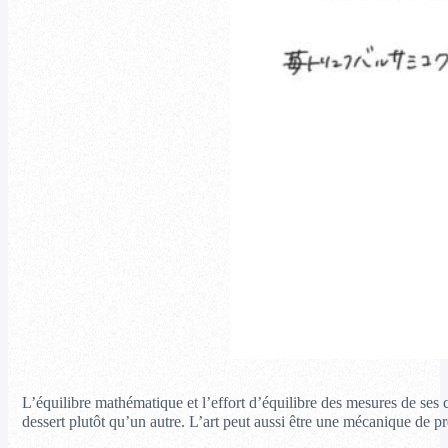
L’équilibre mathématique et l’effort d’équilibre des mesures de ses 
dessert plutôt qu’un autre. L’art peut aussi être une mécanique de pr