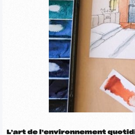
L’art de l’environnement quotid