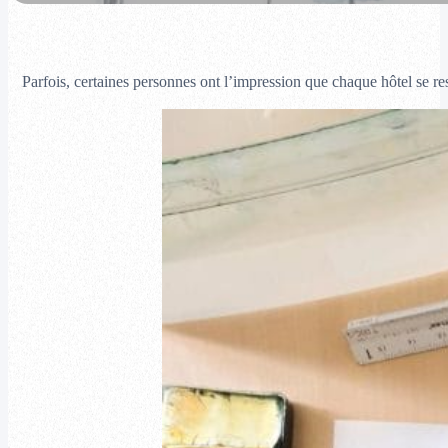
Parfois, certaines personnes ont l’impression que chaque hôtel se res