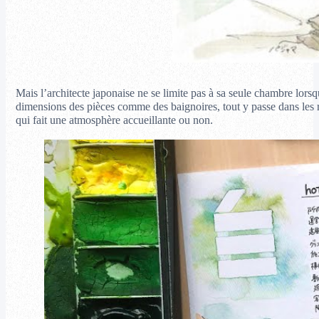
Mais l’architecte japonaise ne se limite pas à sa seule chambre lorsq
dimensions des pièces comme des baignoires, tout y passe dans les r
qui fait une atmosphère accueillante ou non.