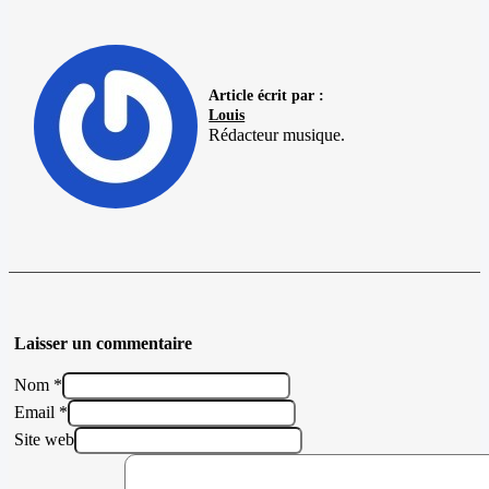
Article écrit par :
Louis
Rédacteur musique.
Laisser un commentaire
Nom *
Email *
Site web