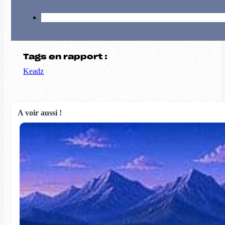
Tags en rapport :
Keadz
A voir aussi !