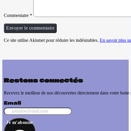
Commentaire
*
Ce site utilise Akismet pour réduire les indésirables.
En savoir plus su
Restons connectés
Recevez le meilleur de nos découvertes directement dans votre boite 
Email
Je m'abonne