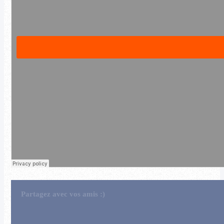
Partagez avec vos amis :)