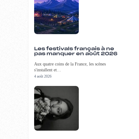
Les festivals français à ne
pas manquer en août 2026
Aux quatre coins de la France, les scènes
s'installent et…
4 août 2026