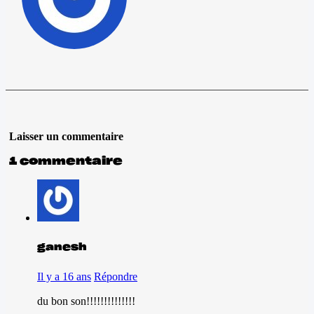
Laisser un commentaire
1 commentaire
ganesh
Il y a 16 ans
Répondre
du bon son!!!!!!!!!!!!!!