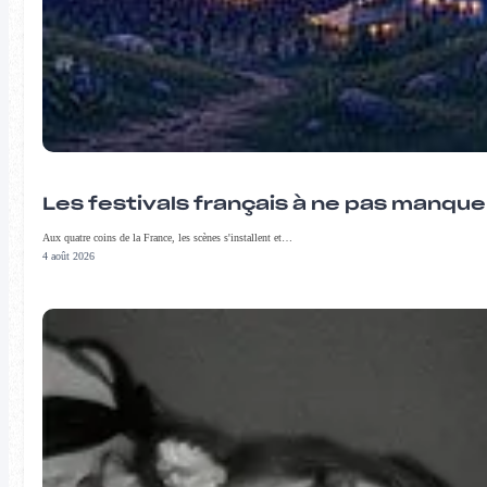
Les festivals français à ne pas manqu
Aux quatre coins de la France, les scènes s'installent et…
4 août 2026