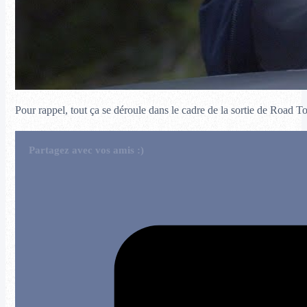
Pour rappel, tout ça se déroule dans le cadre de la sortie de Road 
Partagez avec vos amis :)