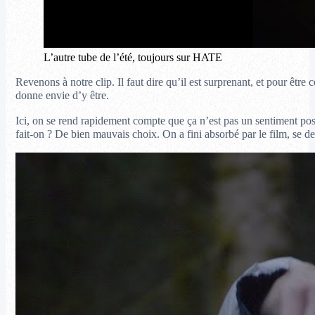
L’autre tube de l’été, toujours sur HATE
Revenons à notre clip. Il faut dire qu’il est surprenant, et pour être 
donne envie d’y être.
Ici, on se rend rapidement compte que ça n’est pas un sentiment positif
fait-on ? De bien mauvais choix. On a fini absorbé par le film, se de