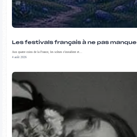
Les festivals français à ne pas manqu
Aux quatre coins de la France, les scènes s'installent et…
4 août 2026