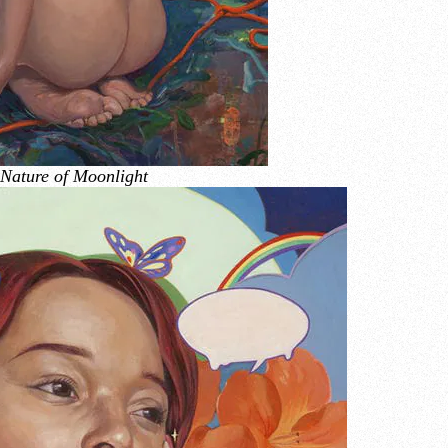
 Nature of Moonlight