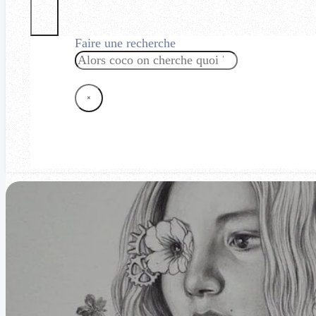
Faire une recherche
Rechercher
×