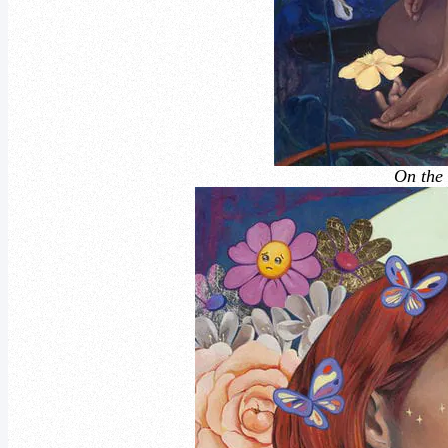
On the