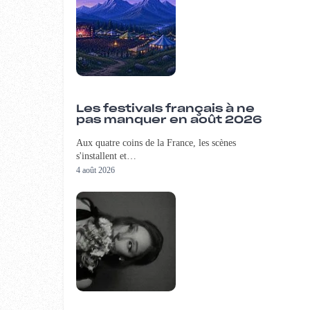
Les festivals français à ne
pas manquer en août 2026
Aux quatre coins de la France, les scènes
s'installent et…
4 août 2026