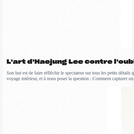
L’art d’Haejung Lee contre l’oub
Son but est de faire réfléchir le spectateur sur tous les petits détail
voyage intérieur, et à nous poser la question : Comment capturer un