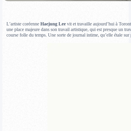
L’artiste coréenne
Haejung Lee
vit et travaille aujourd’hui à Toro
une place majeure dans son travail artistique, qui est presque un tra
course folle du temps. Une sorte de journal intime, qu’elle étale sur