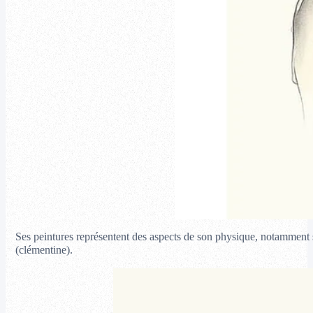
Ses peintures représentent des aspects de son physique, notamment s
(clémentine).