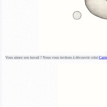
Vous aimez son travail ? Nous vous invitons à découvrir celui
Carm