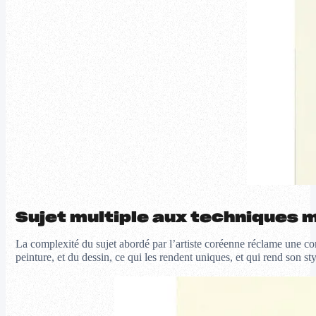
Sujet multiple aux techniques m
La complexité du sujet abordé par l’artiste coréenne réclame une com
peinture, et du dessin, ce qui les rendent uniques, et qui rend son st