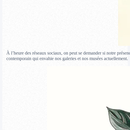
À l’heure des réseaux sociaux, on peut se demander si notre présence
contemporain qui envahie nos galeries et nos musées actuellement.