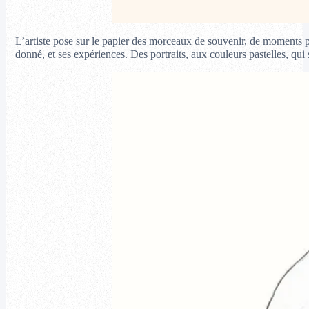
L’artiste pose sur le papier des morceaux de souvenir, de moments pr
donné, et ses expériences. Des portraits, aux couleurs pastelles, qu