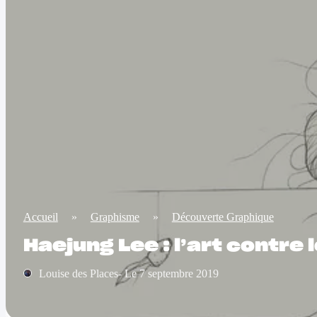
Accueil
»
Graphisme
»
Découverte Graphique
Haejung Lee : l’art contre
Louise des Places- Le 7 septembre 2019