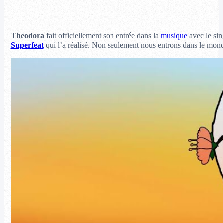
Theodora
fait officiellement son entrée dans la
musique
avec le si
Superfeat
qui l’a réalisé. Non seulement nous entrons dans le mond