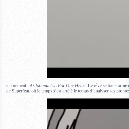
Clairement :
it’s too much… For One Heart
. Le rêve se transforme 
de Superfeat, où le temps s’est arrêté le temps d’analyser ses propres