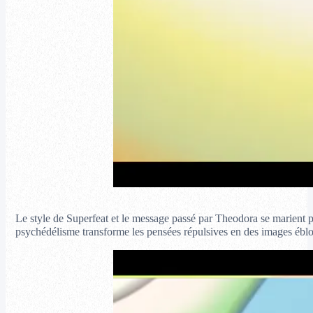
Le style de Superfeat et le message passé par Theodora se marient p
psychédélisme transforme les pensées répulsives en des images éblo