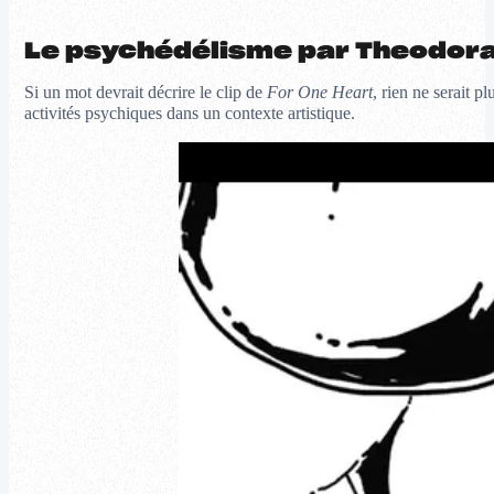
Le psychédélisme par Theodora
Si un mot devrait décrire le clip de
For One Heart
, rien ne serait p
activités psychiques dans un contexte artistique.