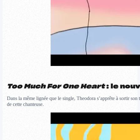
Too Much For One Heart
: le no
Dans la même lignée que le single, Theodora s’apprête à sortir son 
de cette chanteuse.