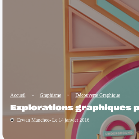
Accueil
»
Graphisme
»
Découverte Graphique
Explorations graphiques p
Erwan Manchec- Le 14 janvier 2016