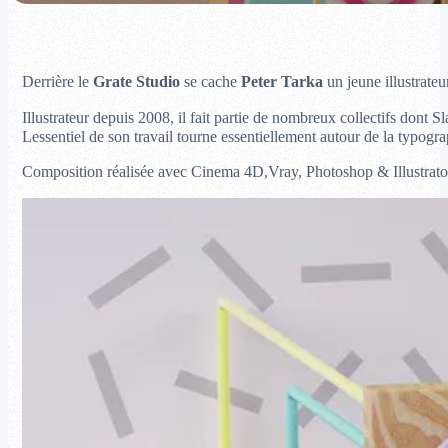
Derrière le
Grate Studio
se cache
Peter Tarka
un jeune illustrateu
Illustrateur depuis 2008, il fait partie de nombreux collectifs don
Lessentiel de son travail tourne essentiellement autour de la typog
Composition réalisée avec Cinema 4D,Vray, Photoshop & Illustrato