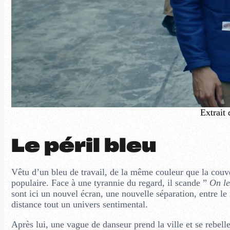
Extrait 
Le péril bleu
Vêtu d’un bleu de travail, de la même couleur que la couve
populaire. Face à une tyrannie du regard, il scande ”
On le
sont ici un nouvel écran, une nouvelle séparation, entre le
distance tout un univers sentimental.
Après lui, une vague de danseur prend la ville et se rebelle