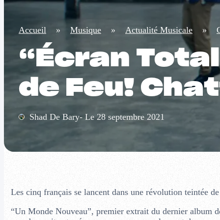
Accueil
»
Musique
»
Actualité Musicale
»
“Écran Total
de Feu! Cha
Shad De Bary- Le 28 septembre 2021
Les cinq français se lancent dans une révolution teintée de
“Un Monde Nouveau”, premier extrait du dernier album de 