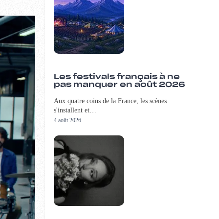
Les festivals français à ne
pas manquer en août 2026
Aux quatre coins de la France, les scènes
s'installent et…
4 août 2026