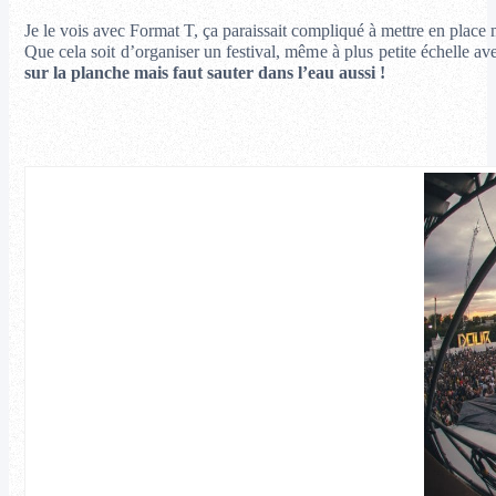
Je le vois avec Format T, ça paraissait compliqué à mettre en place m
Que cela soit d’organiser un festival, même à plus petite échelle avec
sur la planche mais faut sauter dans l’eau aussi !