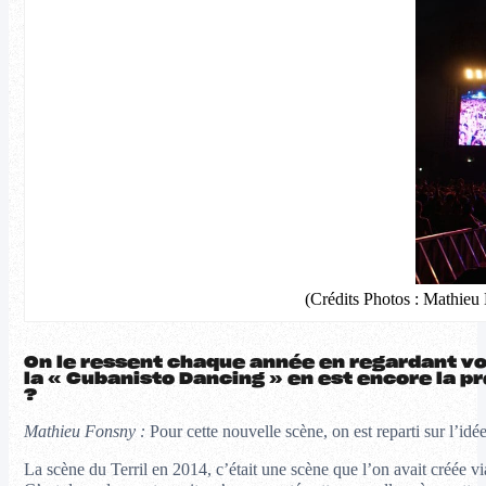
(Crédits Photos : Mathieu 
On le ressent chaque année en regardant vo
la « Cubanisto Dancing » en est encore la p
?
Mathieu Fonsny :
Pour cette nouvelle scène, on est reparti sur l’idée
La scène du Terril en 2014, c’était une scène que l’on avait créée via