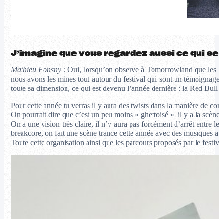
J’imagine que vous regardez aussi ce qui se
Mathieu Fonsny :
Oui, lorsqu’on observe à Tomorrowland que les équ
nous avons les mines tout autour du festival qui sont un témoignage d
toute sa dimension, ce qui est devenu l’année dernière : la Red Bull 
Pour cette année tu verras il y aura des twists dans la manière de c
On pourrait dire que c’est un peu moins « ghettoisé », il y a la scèn
On a une vision très claire, il n’y aura pas forcément d’arrêt entre 
breakcore, on fait une scène trance cette année avec des musiqu
Toute cette organisation ainsi que les parcours proposés par le festiv