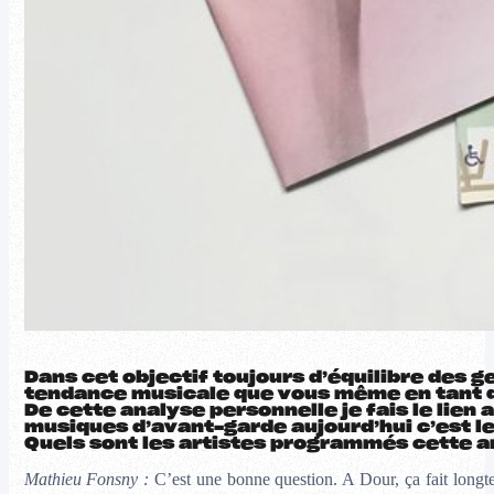
Dans cet objectif toujours d’équilibre des 
tendance musicale que vous même en tant
De cette analyse personnelle je fais le lien
musiques d’avant-garde aujourd’hui c’est le 
Quels sont les artistes programmés cette a
Mathieu Fonsny :
C’est une bonne question. A Dour, ça fait longt