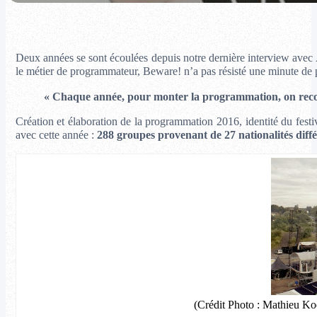
Deux années se sont écoulées depuis notre dernière interview avec A
le métier de programmateur, Beware! n’a pas résisté une minute de 
« Chaque année, pour monter la programmation, on recom
Création et élaboration de la programmation 2016, identité du fest
avec cette année :
288 groupes provenant de 27 nationalités diffé
(Crédit Photo : Mathieu Koe