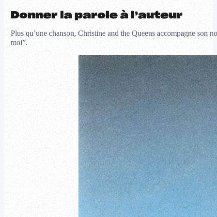
Donner la parole à l’auteur
Plus qu’une chanson, Christine and the Queens accompagne son nouv
moi”.