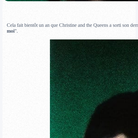
Cela fait bientôt un an que Christine and the Queens a sorti son dern
moi
”.