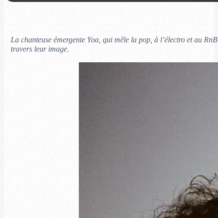
La chanteuse émergente Yoa, qui mêle la pop, à l’électro et au RnB 
travers leur image.