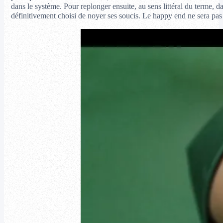
dans le système. Pour replonger ensuite, au sens littéral du terme, d
définitivement choisi de noyer ses soucis. Le happy end ne sera pas 