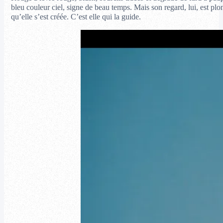
bleu couleur ciel, signe de beau temps. Mais son regard, lui, est pl
qu’elle s’est créée. C’est elle qui la guide.