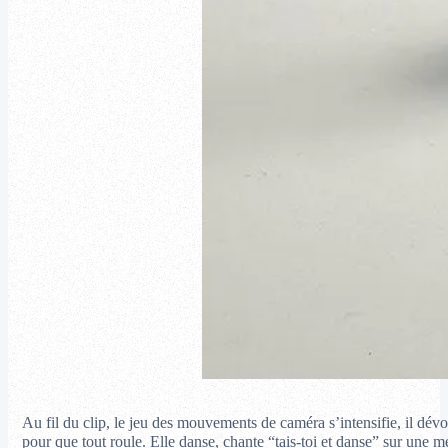
Au fil du clip, le jeu des mouvements de caméra s’intensifie, il dévo
pour que tout roule. Elle danse, chante “tais-toi et danse” sur une 