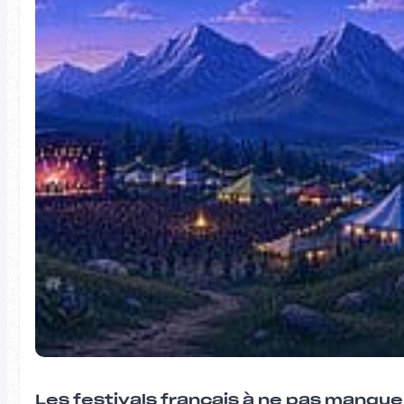
Les festivals français à ne pas manqu