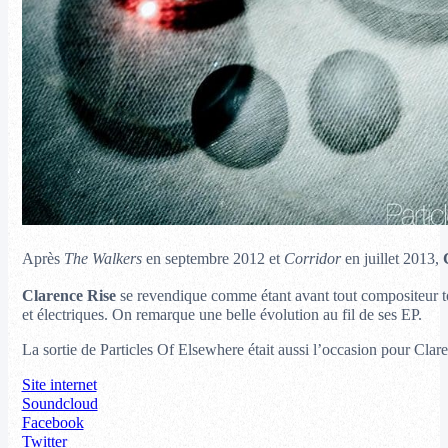
Après
The Walkers
en septembre 2012 et
Corridor
en juillet 2013,
Clarence Rise
se revendique comme étant avant tout compositeur to
et électriques. On remarque une belle évolution au fil de ses EP.
La sortie de Particles Of Elsewhere était aussi l’occasion pour Cla
Site internet
Soundcloud
Facebook
Twitter