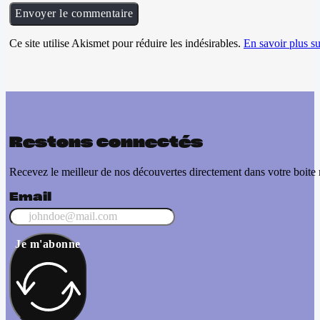
Ce site utilise Akismet pour réduire les indésirables.
En savoir plus su
Restons connectés
Recevez le meilleur de nos découvertes directement dans votre boite 
Email
Je m'abonne