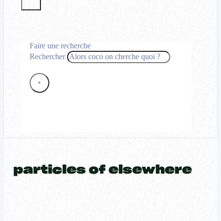
Faire une recherche
Rechercher
×
particles of elsewhere