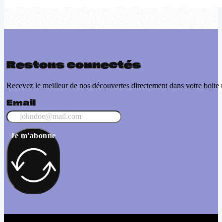
Restons connectés
Recevez le meilleur de nos découvertes directement dans votre boite 
Email
Je m'abonne