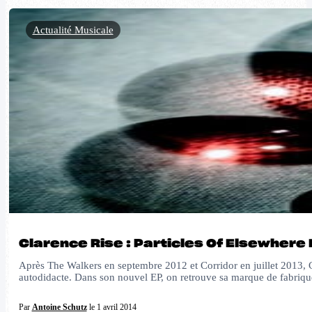
Actualité Musicale
Clarence Rise : Particles Of Elsewhere 
Après The Walkers en septembre 2012 et Corridor en juillet 2013, 
autodidacte. Dans son nouvel EP, on retrouve sa marque de fabriq
Par
Antoine Schutz
le 1 avril 2014