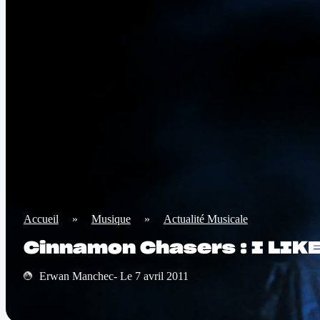
Accueil
»
Musique
»
Actualité Musicale
Cinnamon Chasers : I LI
Erwan Manchec- Le 7 avril 2011