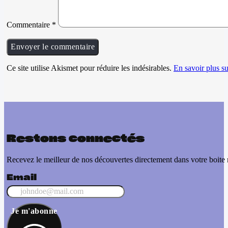
Commentaire
*
Ce site utilise Akismet pour réduire les indésirables.
En savoir plus su
Restons connectés
Recevez le meilleur de nos découvertes directement dans votre boite 
Email
Je m'abonne