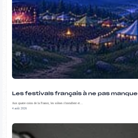
Les festivals français à ne pas manqu
Aux quatre coins de la France, les scènes s'installent et…
4 août 2026