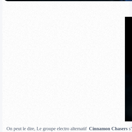
On peut le dire, Le groupe electro alternatif
Cinnamon Chasers
s’