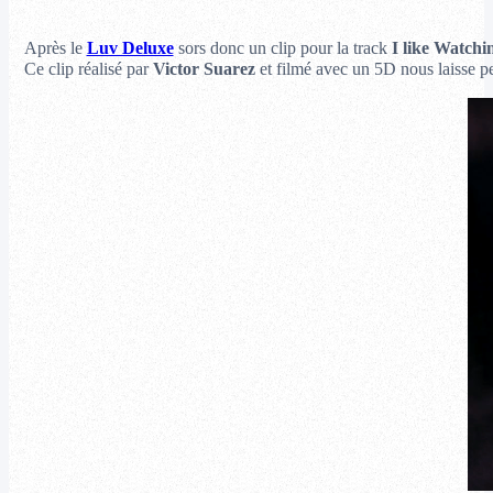
Après le
Luv Deluxe
sors donc un clip pour la track
I like Watchi
Ce clip réalisé par
Victor Suarez
et filmé avec un 5D nous laisse pe