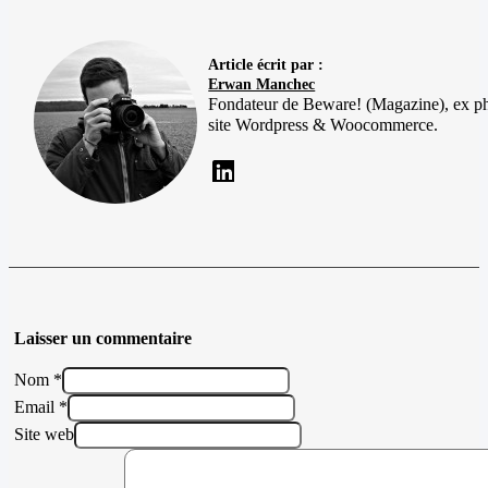
Article écrit par :
Erwan Manchec
Fondateur de Beware! (Magazine), ex p
site Wordpress & Woocommerce.
Laisser un commentaire
Nom *
Email *
Site web