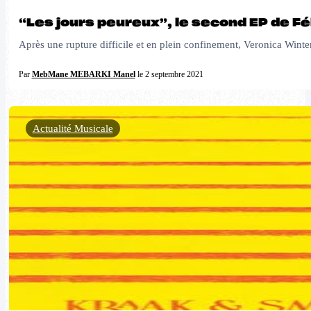
“Les jours peureux”, le second EP de Fél
Après une rupture difficile et en plein confinement, Veronica Winter
Par
MebMane MEBARKI Manel
le 2 septembre 2021
Actualité Musicale