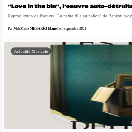
“Love in the bin”, l’oeuvre auto-détru
Reproduction de l'oeuvre "La petite fille au ballon" de Banksy broyé
Par
MebMane MEBARKI Manel
le 6 septembre 2021
Actualité Musicale