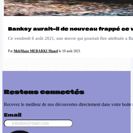
Banksy aurait-il de nouveau frappé ce 
Ce vendredi 6 août 2021, une œuvre qui pourrait être attribuée a B
Par
MebMane MEBARKI Manel
le 10 août 2021
Restons connectés
Recevez le meilleur de nos découvertes directement dans votre boite 
Email