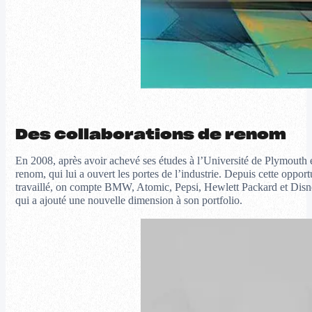
Des collaborations de renom
En 2008, après avoir achevé ses études à l’Université de Plymouth e
renom, qui lui a ouvert les portes de l’industrie. Depuis cette opportun
travaillé, on compte BMW, Atomic, Pepsi, Hewlett Packard et Disney.
qui a ajouté une nouvelle dimension à son portfolio.