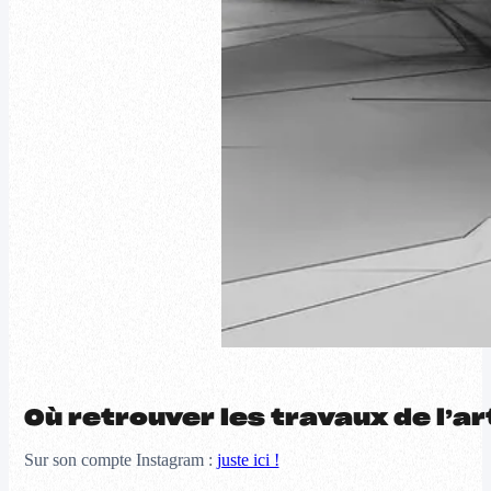
Où retrouver les travaux de l’ar
Sur son compte Instagram :
juste ici !