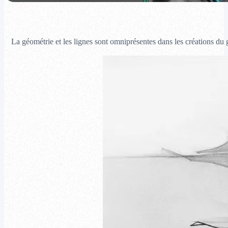
La géométrie et les lignes sont omniprésentes dans les créations du