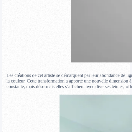
Les créations de cet artiste se démarquent par leur abondance de lign
la couleur. Cette transformation a apporté une nouvelle dimension à so
constante, mais désormais elles s’affichent avec diverses teintes, of