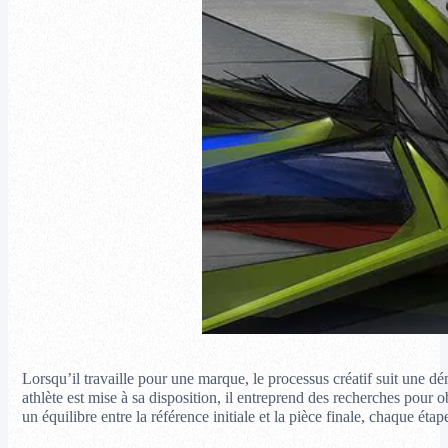
Lorsqu’il travaille pour une marque, le processus créatif suit une 
athlète est mise à sa disposition, il entreprend des recherches pour 
un équilibre entre la référence initiale et la pièce finale, chaque ét