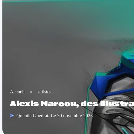
Accueil
»
artistes
Alexis Marcou, des illust
Quentin Guédrat- Le 30 novembre 2023