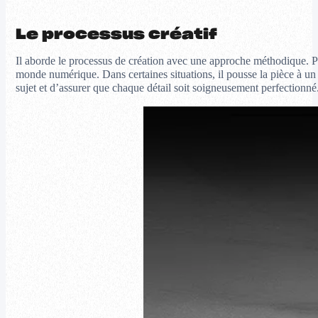
Le processus créatif
Il aborde le processus de création avec une approche méthodique. Po
monde numérique. Dans certaines situations, il pousse la pièce à un
sujet et d’assurer que chaque détail soit soigneusement perfectionné