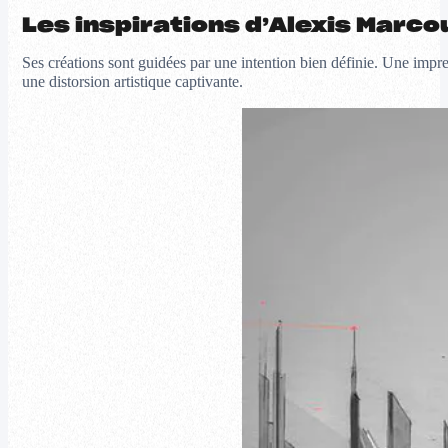
Les inspirations d’Alexis Marco
Ses créations sont guidées par une intention bien définie. Une impr
une distorsion artistique captivante.