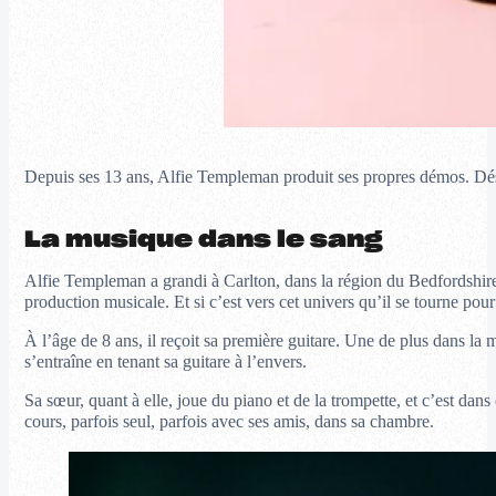
Depuis ses 13 ans, Alfie Templeman produit ses propres démos. Déso
La musique dans le sang
Alfie Templeman a grandi à Carlton, dans la région du Bedfordshire, 
production musicale. Et si c’est vers cet univers qu’il se tourne pour
À l’âge de 8 ans, il reçoit sa première guitare. Une de plus dans la 
s’entraîne en tenant sa guitare à l’envers.
Sa sœur, quant à elle, joue du piano et de la trompette, et c’est dans
cours, parfois seul, parfois avec ses amis, dans sa chambre.