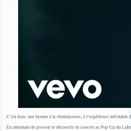
C’est donc une hymne à la réminiscence, à l’expérience inévitable du
En attendant de pouvoir le découvrir en concert au Pop Up du Label