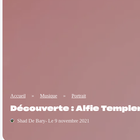
Accueil
»
Musique
»
Portrait
Découverte : Alfie Temple
Shad De Bary- Le 9 novembre 2021