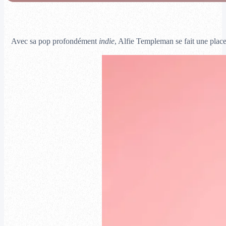
Avec sa pop profondément
indie
, Alfie Templeman se fait une place