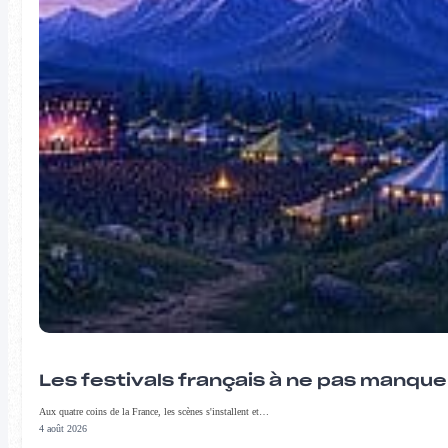
Les festivals français à ne pas manqu
Aux quatre coins de la France, les scènes s'installent et…
4 août 2026