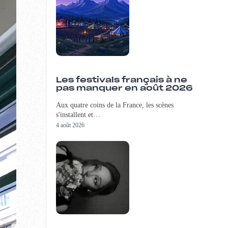
Les festivals français à ne
pas manquer en août 2026
Aux quatre coins de la France, les scènes
s'installent et…
4 août 2026