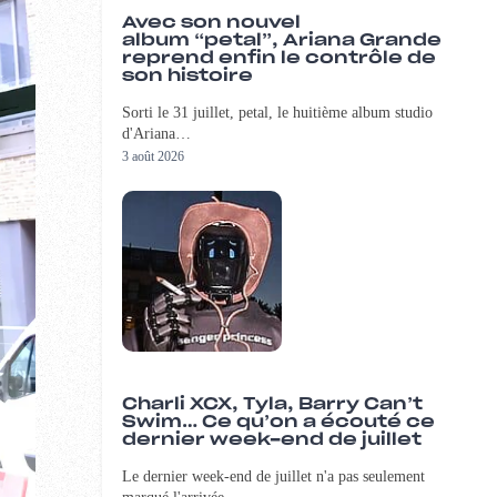
Avec son nouvel
album “petal”, Ariana Grande
reprend enfin le contrôle de
son histoire
Sorti le 31 juillet, petal, le huitième album studio
d'Ariana…
3 août 2026
Charli XCX, Tyla, Barry Can’t
Swim… Ce qu’on a écouté ce
dernier week-end de juillet
Le dernier week-end de juillet n'a pas seulement