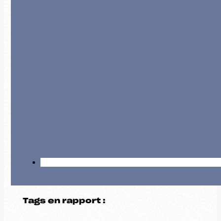
Tags en rapport :