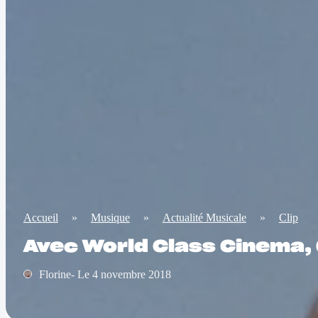
Accueil
»
Musique
»
Actualité Musicale
»
Clip
Avec World Class Cinema, 
Florine- Le 4 novembre 2018