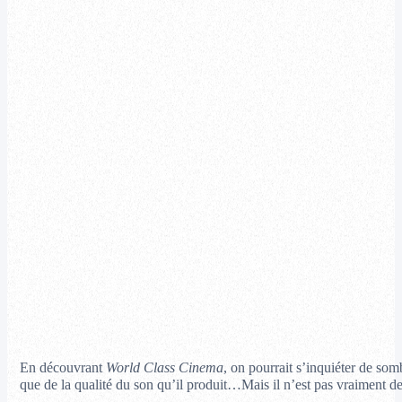
En découvrant
World Class Cinema
, on pourrait s’inquiéter de so
que de la qualité du son qu’il produit…Mais il n’est pas vraiment de 