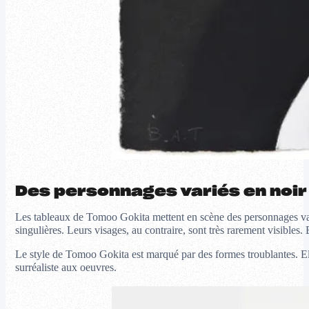
Des personnages variés en noir
Les tableaux de Tomoo Gokita mettent en scène des personnages vari
singulières. Leurs visages, au contraire, sont très rarement visibles.
Le style de Tomoo Gokita est marqué par des formes troublantes. Ell
surréaliste aux oeuvres.