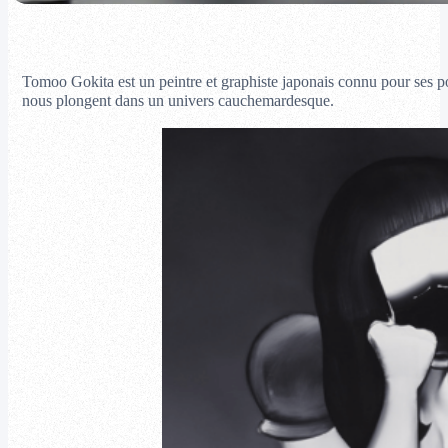
Tomoo Gokita est un peintre et graphiste japonais connu pour ses po
nous plongent dans un univers cauchemardesque.