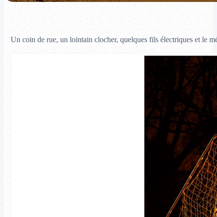
Un coin de rue, un lointain clocher, quelques fils électriques et le 