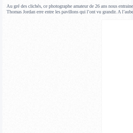
Au gré des clichés, ce photographe amateur de 26 ans nous entraine
Thomas Jordan erre entre les pavillons qui l’ont vu grandir. A l’aub