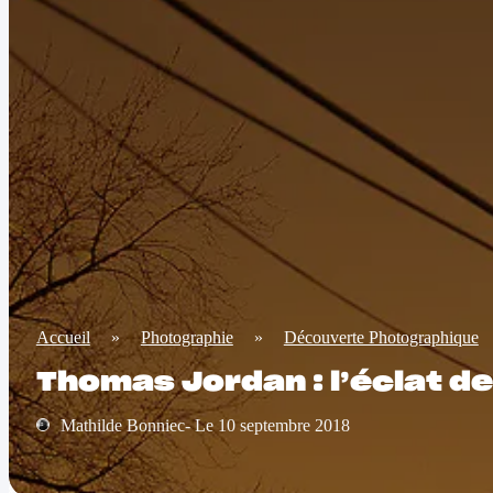
Accueil
»
Photographie
»
Découverte Photographique
Thomas Jordan : l’éclat de 
Mathilde Bonniec- Le 10 septembre 2018