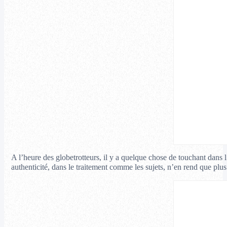
A l’heure des globetrotteurs, il y a quelque chose de touchant dans
authenticité, dans le traitement comme les sujets, n’en rend que plus