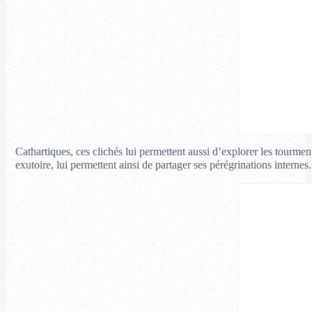
Cathartiques, ces clichés lui permettent aussi d’explorer les tourment
exutoire, lui permettent ainsi de partager ses pérégrinations intern