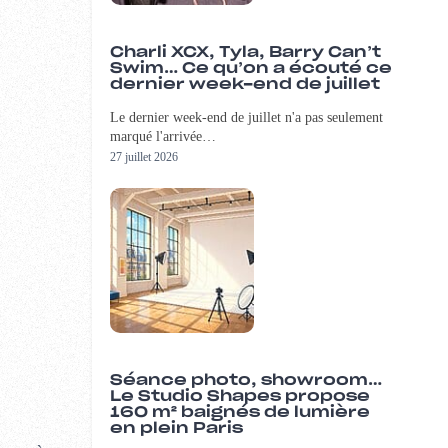
Charli XCX, Tyla, Barry Can’t
Swim… Ce qu’on a écouté ce
dernier week-end de juillet
Le dernier week-end de juillet n'a pas seulement
marqué l'arrivée…
27 juillet 2026
Séance photo, showroom…
Le Studio Shapes propose
160 m² baignés de lumière
en plein Paris