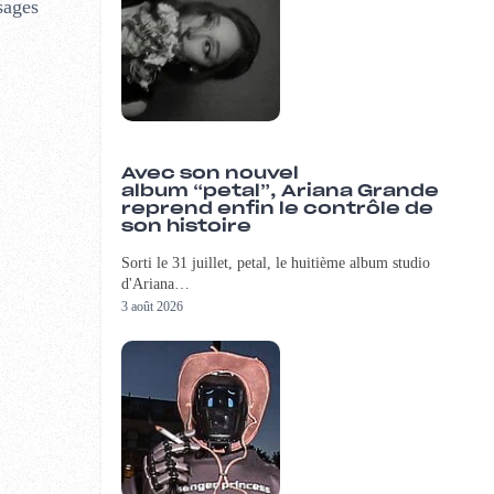
sages
Avec son nouvel
album “petal”, Ariana Grande
reprend enfin le contrôle de
son histoire
Sorti le 31 juillet, petal, le huitième album studio
d'Ariana…
3 août 2026