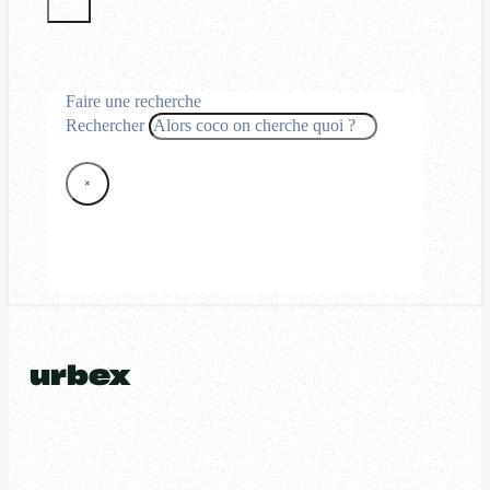
Faire une recherche
Rechercher
×
urbex