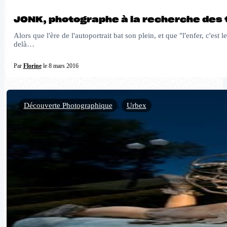
JONK, photographe à la recherche des
Alors que l'ère de l'autoportrait bat son plein, et que "l'enfer, c'est 
delà…
Par
Florine
le 8 mars 2016
Découverte Photographique
,
Urbex