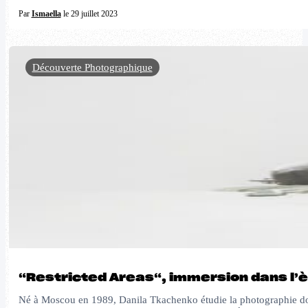
Par
Ismaella
le 29 juillet 2023
Découverte Photographique
“Restricted Areas“, immersion dans l’
Né à Moscou en 1989, Danila Tkachenko étudie la photographie doc