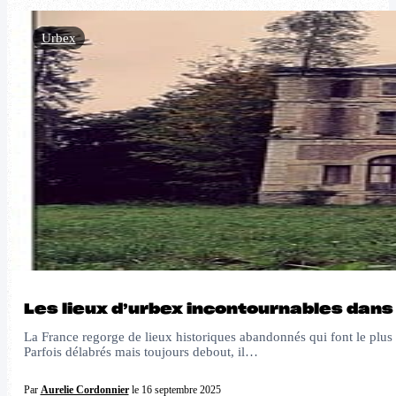
Urbex
Les lieux d’urbex incontournables dan
La France regorge de lieux historiques abandonnés qui font le plus 
Parfois délabrés mais toujours debout, il…
Par
Aurelie Cordonnier
le 16 septembre 2025