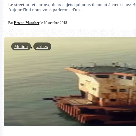
Le street-art et l'urbex, deux sujets qui nous tiennent à cœur chez
Aujourd'hui nous vous parlerons d'un…
Par
Erwan Manchec
le 19 octobre 2018
Motion
,
Urbex