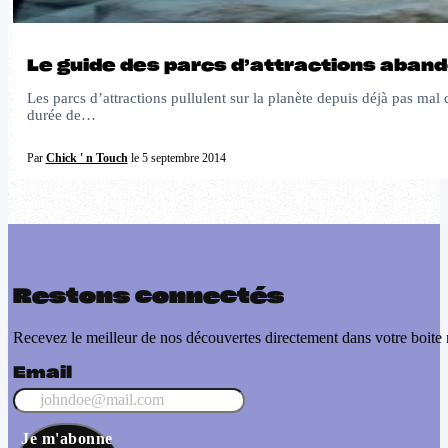
Le guide des parcs d’attractions aban
Les parcs d’attractions pullulent sur la planète depuis déjà pas ma
durée de…
Par
Chick ' n Touch
le 5 septembre 2014
Restons connectés
Recevez le meilleur de nos découvertes directement dans votre boite 
Email
Je m'abonne