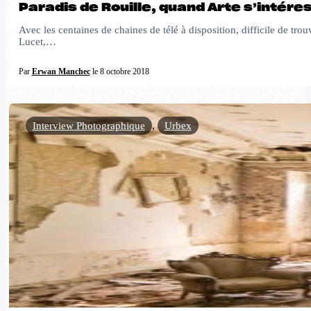
Paradis de Rouille, quand Arte s’intéres
Avec les centaines de chaines de télé à disposition, difficile de tro
Lucet,…
Par
Erwan Manchec
le 8 octobre 2018
Interview Photographique
,
Urbex