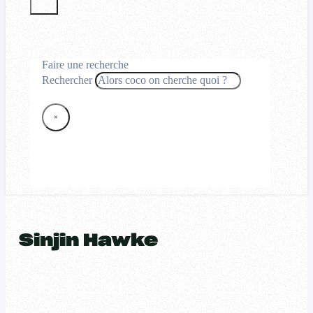
Faire une recherche
Rechercher
×
Sinjin Hawke