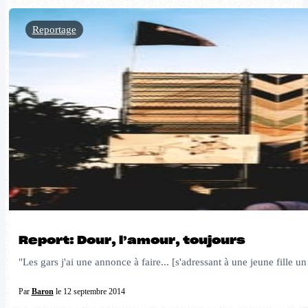
Reportage
Report: Dour, l’amour, toujours
"Les gars j'ai une annonce à faire... [s'adressant à une jeune fille 
Par
Baron
le 12 septembre 2014