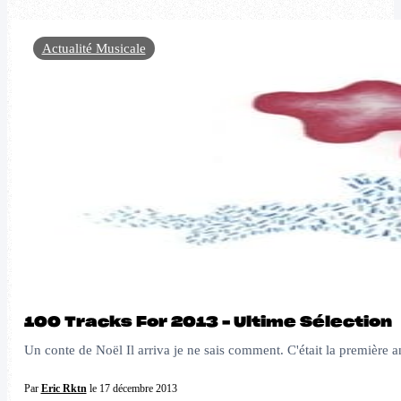
Actualité Musicale
100 Tracks For 2013 – Ultime Sélection
Un conte de Noël Il arriva je ne sais comment. C'était la première
Par
Eric Rktn
le 17 décembre 2013