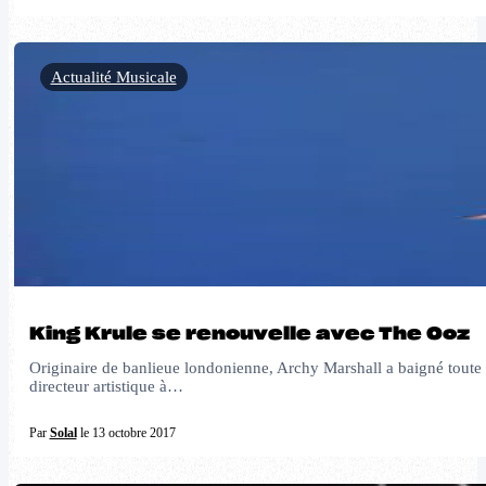
Actualité Musicale
King Krule se renouvelle avec The Ooz
Originaire de banlieue londonienne, Archy Marshall a baigné toute sa
directeur artistique à…
Par
Solal
le 13 octobre 2017