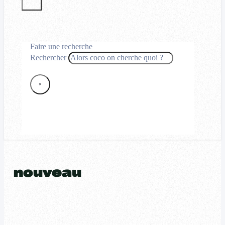
Faire une recherche
Rechercher
×
nouveau