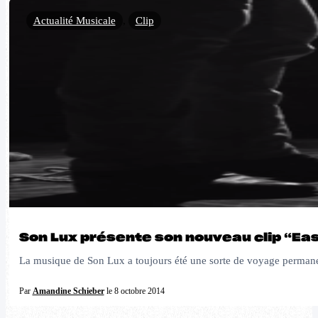
Actualité Musicale
,
Clip
Son Lux présente son nouveau clip “Ea
La musique de Son Lux a toujours été une sorte de voyage permanent e
Par
Amandine Schieber
le 8 octobre 2014