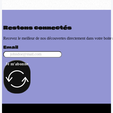
Restons connectés
Recevez le meilleur de nos découvertes directement dans votre boite 
Email
Je m'abonne