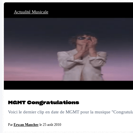
Actualité Musicale
MGMT Congratulations
Voici le dernier clip en date de MGMT pour la musique "Congratula
Par
Erwan Manchec
le 25 août 2010