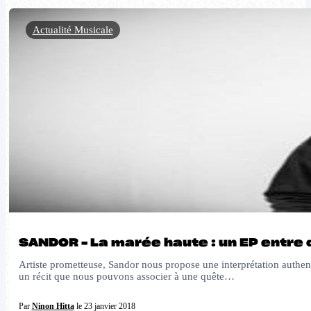
Actualité Musicale
SANDOR – La marée haute : un EP entre 
Artiste prometteuse, Sandor nous propose une interprétation authent
un récit que nous pouvons associer à une quête…
Par
Ninon Hitta
le 23 janvier 2018