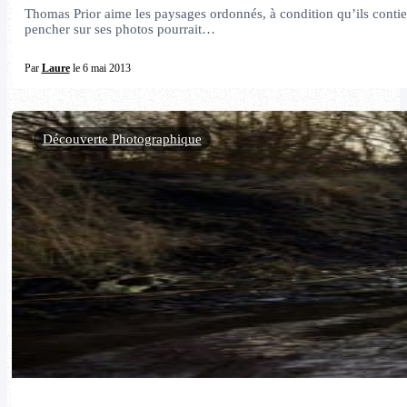
Thomas Prior aime les paysages ordonnés, à condition qu’ils contie
pencher sur ses photos pourrait…
Par
Laure
le 6 mai 2013
Découverte Photographique