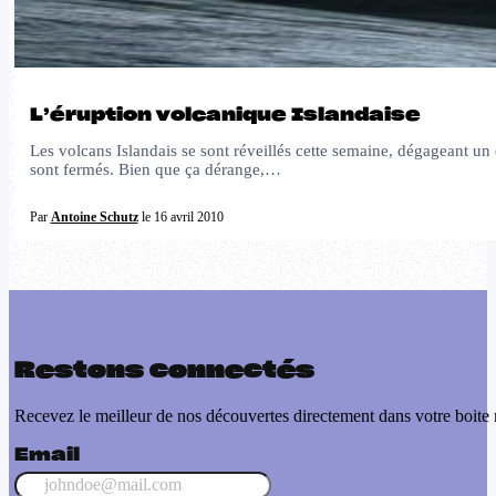
L’éruption volcanique Islandaise
Les volcans Islandais se sont réveillés cette semaine, dégageant un
sont fermés. Bien que ça dérange,…
Par
Antoine Schutz
le 16 avril 2010
Restons connectés
Recevez le meilleur de nos découvertes directement dans votre boite 
Email