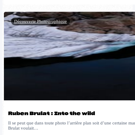
Découverte Photographique
Ruben Brulat : Into the wild
Il se peut que dans toute photo l’arrière plan soit d’une certaine m
Brulat voulait…