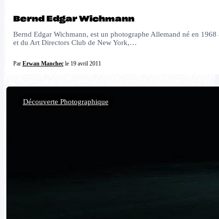
Bernd Edgar Wichmann
Bernd Edgar Wichmann, est un photographe Allemand né en 1968 à A
et du Art Directors Club de New York,…
Par
Erwan Manchec
le 19 avril 2011
Découverte Photographique