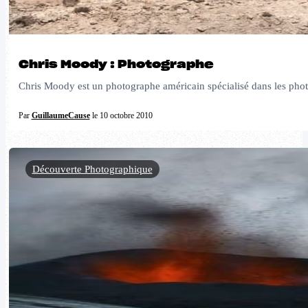
Chris Moody : Photographe
Chris Moody est un photographe américain spécialisé dans les photo
Par
GuillaumeCause
le 10 octobre 2010
Découverte Photographique