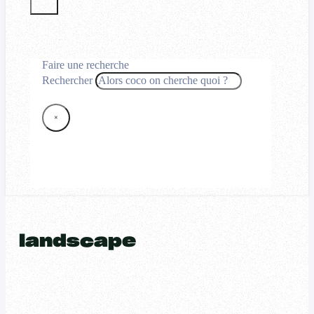
Faire une recherche
Rechercher
×
landscape