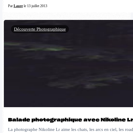
Par
Laure
le 13 juillet 2013
Découverte Photographique
Balade photographique avec Nikoline L
La photographe Nikoline Lr aime les chats, les arcs en ciel, les roa