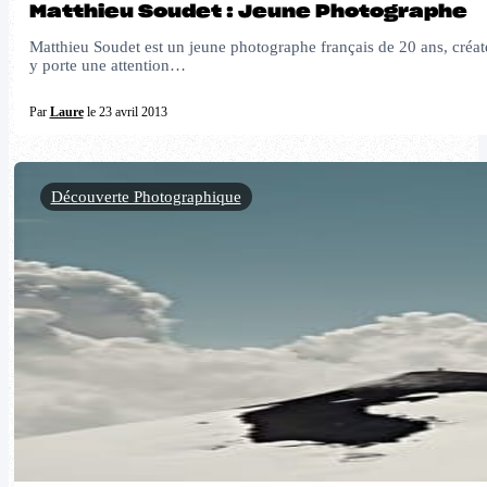
Matthieu Soudet : Jeune Photographe
Matthieu Soudet est un jeune photographe français de 20 ans, créate
y porte une attention…
Par
Laure
le 23 avril 2013
Découverte Photographique