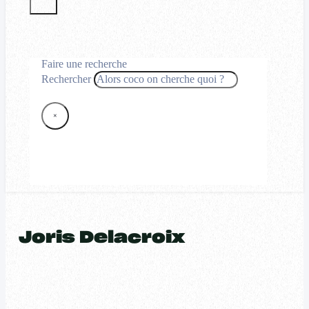
Faire une recherche
Rechercher
×
Joris Delacroix