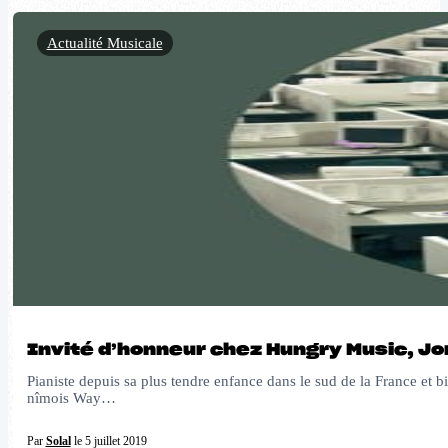
Actualité Musicale
Invité d’honneur chez Hungry Music, Jo
Pianiste depuis sa plus tendre enfance dans le sud de la France et 
nîmois Way…
Par
Solal
le 5 juillet 2019