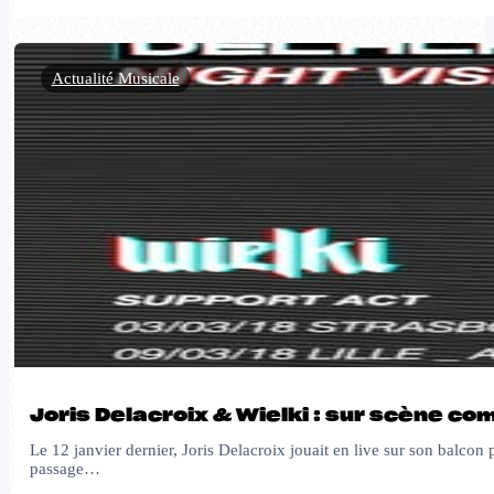
Actualité Musicale
Joris Delacroix & Wielki : sur scène co
Le 12 janvier dernier, Joris Delacroix jouait en live sur son balco
passage…