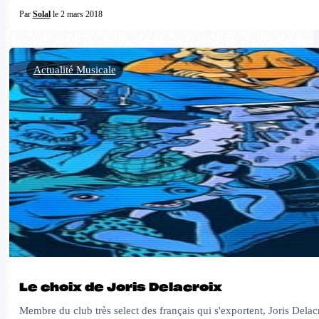
Par
Solal
le 2 mars 2018
Actualité Musicale
Le choix de Joris Delacroix
Membre du club très select des français qui s'exportent, Joris Delac