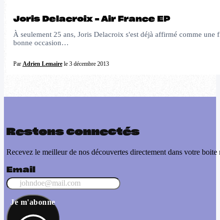
Joris Delacroix – Air France EP
À seulement 25 ans, Joris Delacroix s'est déjà affirmé comme une f
bonne occasion…
Par
Adrien Lemaire
le 3 décembre 2013
Restons connectés
Recevez le meilleur de nos découvertes directement dans votre boite 
Email
Je m'abonne