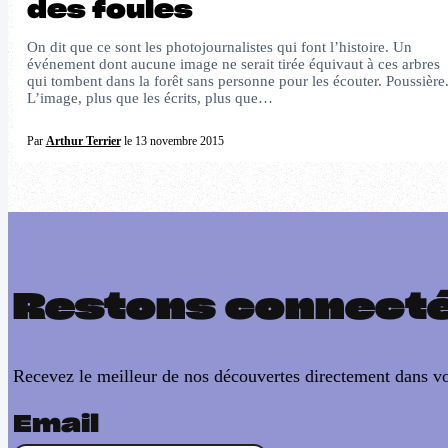
des foules
On dit que ce sont les photojournalistes qui font l’histoire. Un
événement dont aucune image ne serait tirée équivaut à ces arbres
qui tombent dans la forêt sans personne pour les écouter. Poussière
L’image, plus que les écrits, plus que…
Par
Arthur Terrier
le 13 novembre 2015
Restons connect
Recevez le meilleur de nos découvertes directement dans vo
Email