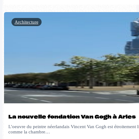
Architecture
La nouvelle fondation Van Gogh à Arles
L'oeuvre du peintre néerlandais Vincent Van Gogh est étroitement lié
comme la chambre…