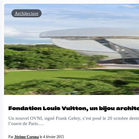
Architecture
Fondation Louis Vuitton, un bijou archit
Un nouvel OVNI, signé Frank Gehry, s’est posé le 20 octobre dernie
l’ouest de Paris.…
Par
Jérôme Corona
le 4 février 2015