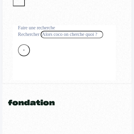
Faire une recherche
Rechercher
×
fondation