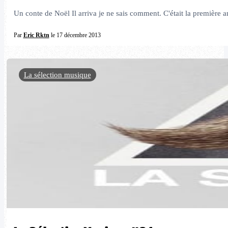
Un conte de Noël Il arriva je ne sais comment. C'était la première
Par
Eric Rktn
le 17 décembre 2013
La sélection musique