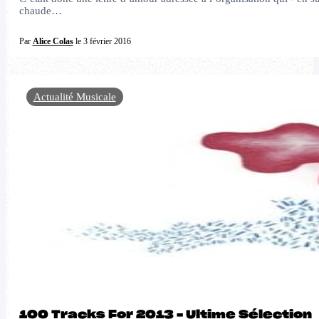
chaude…
Par
Alice Colas
le 3 février 2016
Actualité Musicale
100 Tracks For 2013 – Ultime Sélection