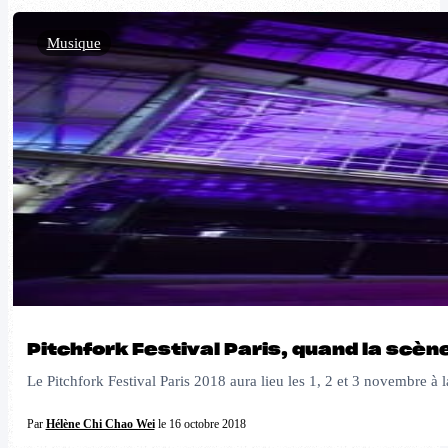
Musique
Pitchfork Festival Paris, quand la scène
Le Pitchfork Festival Paris 2018 aura lieu les 1, 2 et 3 novembre à 
Par
Hélène Chi Chao Wei
le 16 octobre 2018