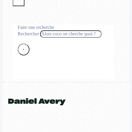
Faire une recherche
Rechercher
×
Daniel Avery