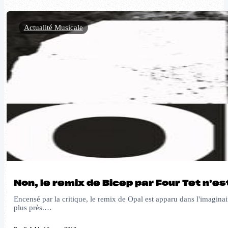
Actualité Musicale
Non, le remix de Bicep par Four Tet n’es
Encensé par la critique, le remix de Opal est apparu dans l'imagina
plus près.…