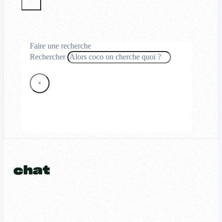
Faire une recherche
Rechercher
×
chat