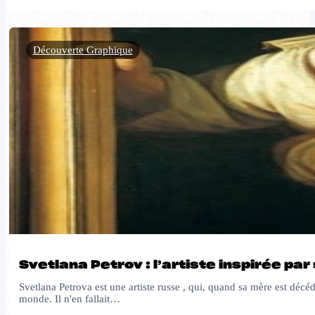
Découverte Graphique
Svetlana Petrov : l’artiste inspirée pa
Svetlana Petrova est une artiste russe , qui, quand sa mère est décé
monde. Il n'en fallait…