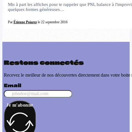
Mis à part les affiches pour te rappeler que PNL balance à l'improvis
quelques formes généreuses…
Par
Étienne Poiarez
le 22 septembre 2016
Restons connectés
Recevez le meilleur de nos découvertes directement dans votre boite 
Email
Je m'abonne