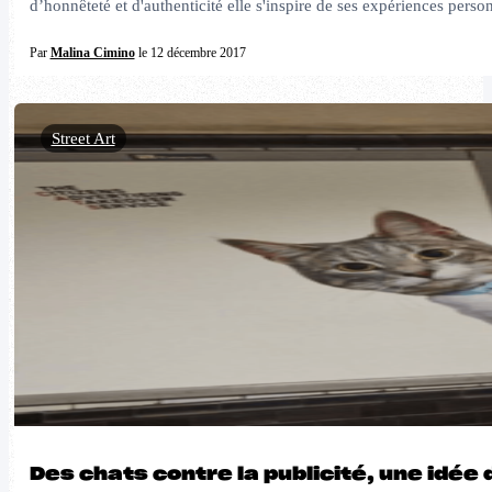
d’honnêteté et d'authenticité elle s'inspire de ses expériences pers
Par
Malina Cimino
le 12 décembre 2017
Street Art
Des chats contre la publicité, une idée