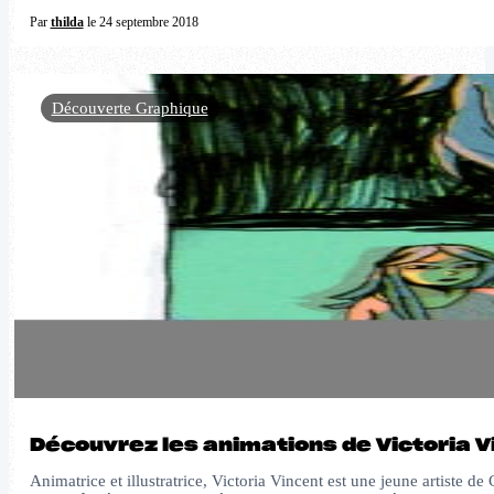
Par
thilda
le 24 septembre 2018
Découverte Graphique
Découvrez les animations de Victoria V
Animatrice et illustratrice, Victoria Vincent est une jeune artiste d