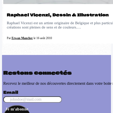
Raphael Vicenzi, Dessin & Illustration
Raphael Vicenzi est un artiste originaire de Belgique et plus particul
créations sont pleines de sens et de couleurs.…
Par
Erwan Manchec
le 16 août 2010
Restons connectés
Recevez le meilleur de nos découvertes directement dans votre boite 
Email
Je m'abonne