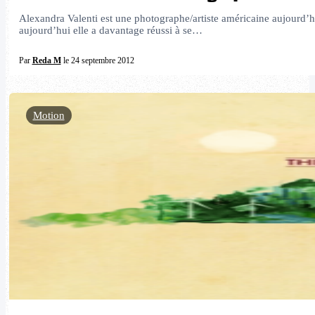
Alexandra Valenti est une photographe/artiste américaine aujourd’h
aujourd’hui elle a davantage réussi à se…
Par
Reda M
le 24 septembre 2012
Motion