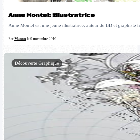
Anne Montel: Illustratrice
Anne Montel est une jeune illustratrice, auteur de BD et graphiste f
Par
Manon
le 9 novembre 2010
Découverte Graphique