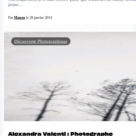
jeune…
Par
Manon
le 28 janvier 2014
Découverte Photographique
Alexandra Valenti : Photographe