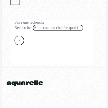
Faire une recherche
Rechercher
×
aquarelle