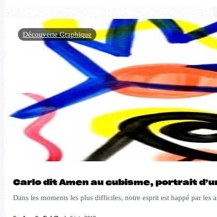
Découverte Graphique
Carlo dit Amen au cubisme, portrait d’un
Dans les moments les plus difficiles, notre esprit est happé par les 