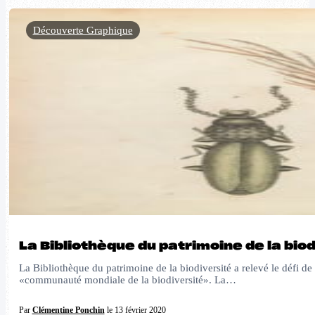
Découverte Graphique
La Bibliothèque du patrimoine de la biod
La Bibliothèque du patrimoine de la biodiversité a relevé le défi de 
«communauté mondiale de la biodiversité». La…
Par
Clémentine Ponchin
le 13 février 2020