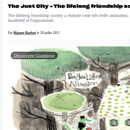
The Just City – The lifelong friendship s
The lifelong friendship society a réalisée cette très belle animation
durabilité et l'opportunité.
Par
Margot Barbut
le 29 juillet 2011
Découverte Graphique