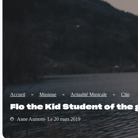
Accueil
»
Musique
»
Actualité Musicale
»
Clip
Flo the Kid Student of the
Anne Aumont- Le 20 mars 2019