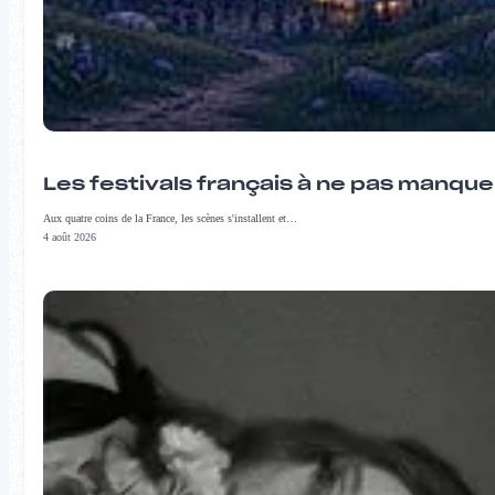
Les festivals français à ne pas manqu
Aux quatre coins de la France, les scènes s'installent et…
4 août 2026