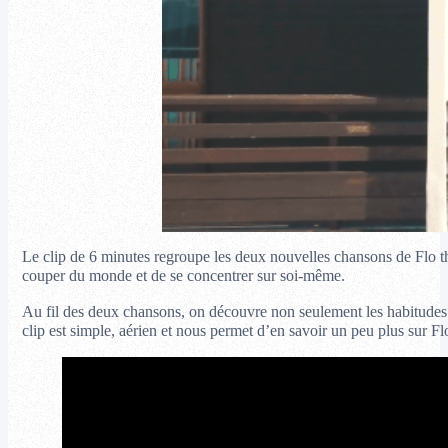
Le clip de 6 minutes regroupe les deux nouvelles chansons de Flo th
couper du monde et de se concentrer sur soi-même.
Au fil des deux chansons, on découvre non seulement les habitudes d
clip est simple, aérien et nous permet d’en savoir un peu plus sur Fl