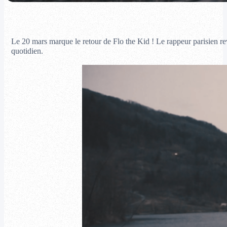
Le 20 mars marque le retour de Flo the Kid ! Le rappeur parisien re
quotidien.