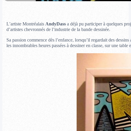
L’artiste Montréalais
AndyDass
a déjà pu participer à quelques p
d’artistes chevronnés de l’industrie de la bande dessinée.
Sa passion commence dès l’enfance, lorsqu’il regardait des dessins ani
les innombrables heures passées à dessiner en classe, sur une table e