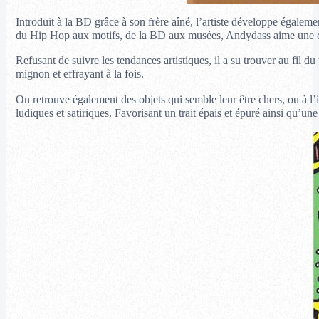
Introduit à la BD grâce à son frère aîné, l’artiste développe égalem
du Hip Hop aux motifs, de la BD aux musées, Andydass aime une cho
Refusant de suivre les tendances artistiques, il a su trouver au fil 
mignon et effrayant à la fois.
On retrouve également des objets qui semble leur être chers, ou à l
ludiques et satiriques. Favorisant un trait épais et épuré ainsi qu’un