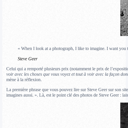
« When I look at a photograph, I like to imagine. I want you 
Steve Geer
Celui qui a remporté plusieurs prix (notamment le prix de l’expositi
voir avec les choses que vous voyez et tout à voir avec la façon don
mène à la réflexion.
La première phrase que vous pouvez lire sur Steve Geer sur son site
imagines aussi. ». Là, est le point clé des photos de Steve Geer : lais