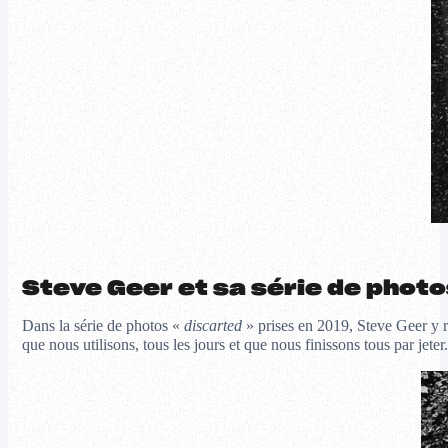
Steve Geer et sa série de phot
Dans la série de photos «
discarted
» prises en 2019, Steve Geer y r
que nous utilisons, tous les jours et que nous finissons tous par jeter