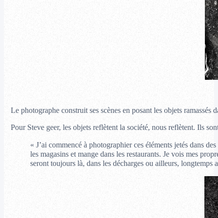
Le photographe construit ses scènes en posant les objets ramassés da
Pour Steve geer, les objets reflètent la société, nous reflètent. Ils son
« J’ai commencé à photographier ces éléments jetés dans des fla
les magasins et mange dans les restaurants. Je vois mes propre
seront toujours là, dans les décharges ou ailleurs, longtemps a