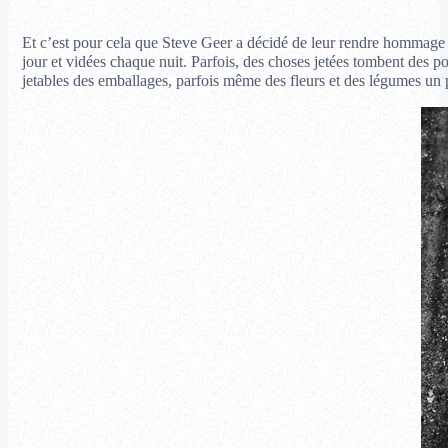
Et c’est pour cela que Steve Geer a décidé de leur rendre hommage : 
jour et vidées chaque nuit. Parfois, des choses jetées tombent des po
jetables des emballages, parfois même des fleurs et des légumes un p