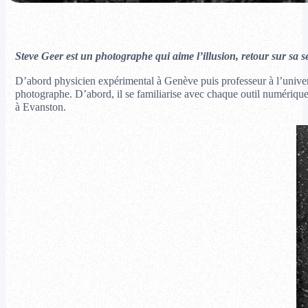
Steve Geer est un photographe qui aime l’illusion, retour sur sa s
D’abord physicien expérimental à Genève puis professeur à l’univers
photographe. D’abord, il se familiarise avec chaque outil numérique
à Evanston.