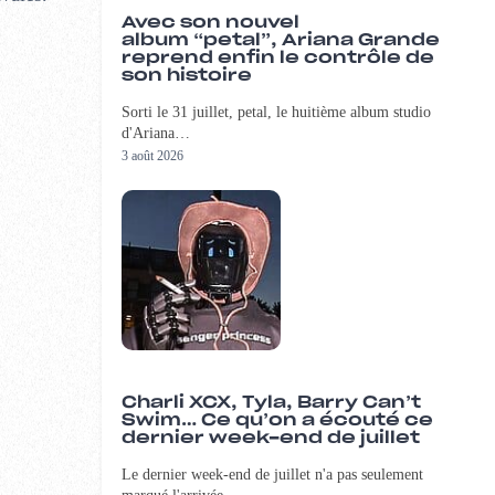
Avec son nouvel
album “petal”, Ariana Grande
reprend enfin le contrôle de
son histoire
Sorti le 31 juillet, petal, le huitième album studio
d'Ariana…
3 août 2026
Charli XCX, Tyla, Barry Can’t
Swim… Ce qu’on a écouté ce
dernier week-end de juillet
Le dernier week-end de juillet n'a pas seulement