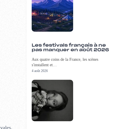
Les festivals français à ne
pas manquer en août 2026
Aux quatre coins de la France, les scènes
s'installent et…
4 août 2026
vales.