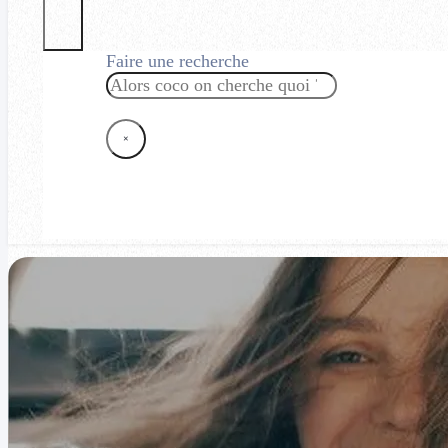
Faire une recherche
Rechercher
×