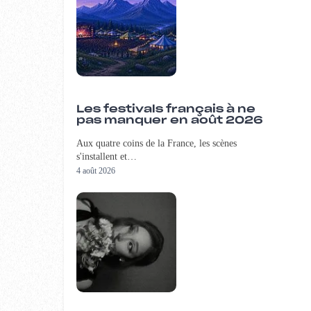
Les festivals français à ne
pas manquer en août 2026
Aux quatre coins de la France, les scènes
s'installent et…
4 août 2026