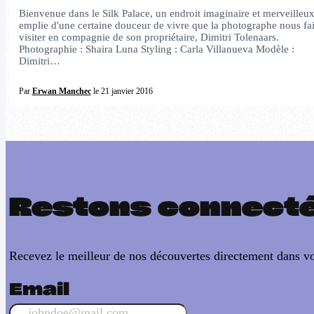
Bienvenue dans le Silk Palace, un endroit imaginaire et merveilleu
emplie d'une certaine douceur de vivre que la photographe nous fai
visiter en compagnie de son propriétaire, Dimitri Tolenaars.
Photographie : Shaira Luna Styling : Carla Villanueva Modèle :
Dimitri…
Par
Erwan Manchec
le 21 janvier 2016
Restons connect
Recevez le meilleur de nos découvertes directement dans vo
Email