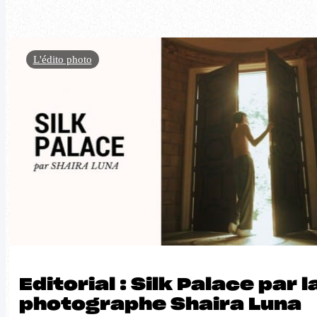
L'édito photo
Editorial : Silk Palace par l
photographe Shaira Luna