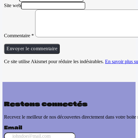
Site web
Commentaire
*
Ce site utilise Akismet pour réduire les indésirables.
En savoir plus su
Restons connectés
Recevez le meilleur de nos découvertes directement dans votre boite 
Email