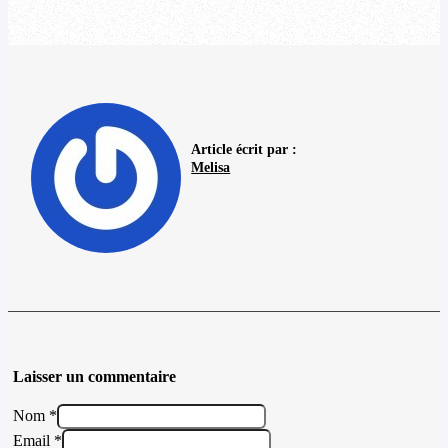
Article écrit par :
Melisa
Laisser un commentaire
Nom *
Email *