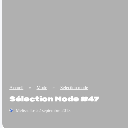
Accueil
»
Mode
»
Sélection mode
Sélection Mode #47
Melisa- Le 22 septembre 2013