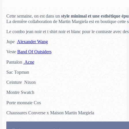
Cette semaine, on est dans un
style minimal et une esthétique épu
La dernière collaboration de Martin Margiela est en boutique cette s
Le combo jean noir et t shirt noir et blanc pour le contraste avec d
Jupe
Alexander Wang
Veste
Band Of Outsiders
Pantalon
Acne
Sac Topman
Ceinture Nixon
Montre Swatch
Porte monnaie Cos
Chaussures Converse x Maison Martin Margiela