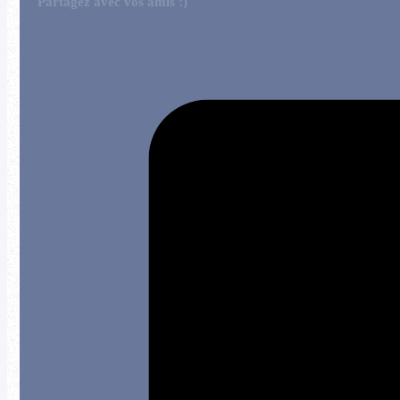
Partagez avec vos amis :)