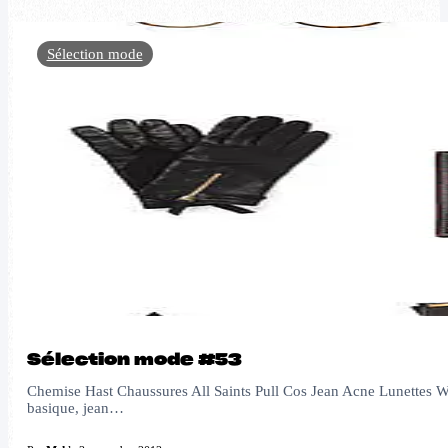
Sélection mode
Sélection mode #53
Chemise Hast Chaussures All Saints Pull Cos Jean Acne Lunettes War
basique, jean…