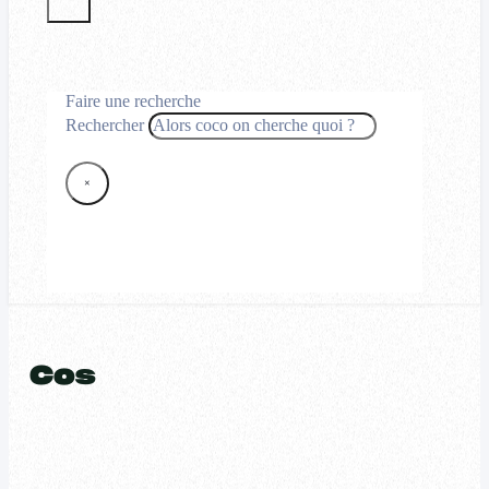
Faire une recherche
Rechercher
×
Cos