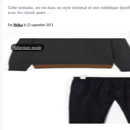
Cette semaine, on est dans un style minimal et une esthétique épu
avec les classic paire…
Par
Melisa
le 22 septembre 2013
Sélection mode