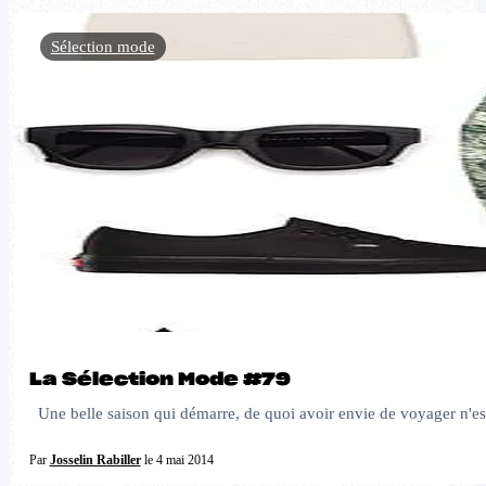
Sélection mode
La Sélection Mode #79
Une belle saison qui démarre, de quoi avoir envie de voyager n'est c
Par
Josselin Rabiller
le 4 mai 2014