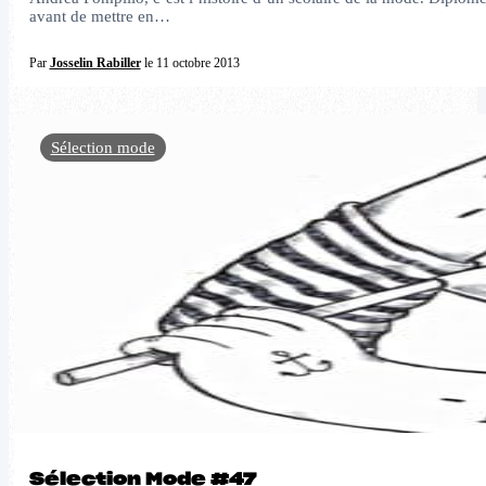
avant de mettre en…
Par
Josselin Rabiller
le 11 octobre 2013
Sélection mode
Sélection Mode #47