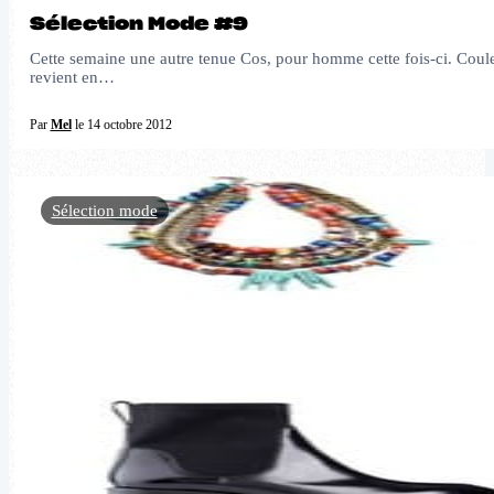
Sélection Mode #9
Cette semaine une autre tenue Cos, pour homme cette fois-ci. Couleu
revient en…
Par
Mel
le 14 octobre 2012
Sélection mode