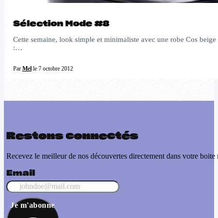
Sélection Mode #8
Cette semaine, look simple et minimaliste avec une robe Cos beige 
:…
Par
Mel
le 7 octobre 2012
Restons connectés
Recevez le meilleur de nos découvertes directement dans votre boite 
Email
Je m'abonne