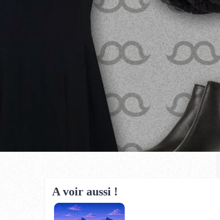
A voir aussi !