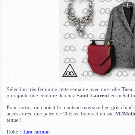
Sélection très féminine cette semaine avec une robe
Tara
on rajoute une ceinture de chez
Saint Laurent
en métal tr
Pour sortir, on choisit le manteau oversized en gris chiné 
accessoires, une paire de Chelsea boots et un sac
M2Malle
tenue !
Robe :
Tara Jarmon