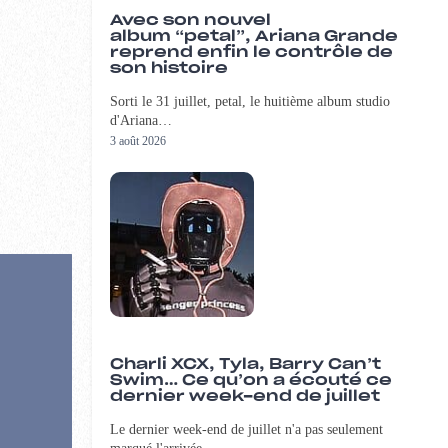
Avec son nouvel
album “petal”, Ariana Grande
reprend enfin le contrôle de
son histoire
Sorti le 31 juillet, petal, le huitième album studio
d'Ariana…
3 août 2026
Charli XCX, Tyla, Barry Can’t
Swim… Ce qu’on a écouté ce
dernier week-end de juillet
Le dernier week-end de juillet n'a pas seulement