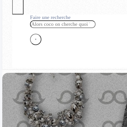
Faire une recherche
Rechercher
×