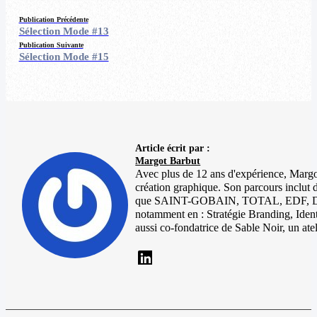
Publication Précédente
Sélection Mode #13
Publication Suivante
Sélection Mode #15
Article écrit par :
Margot Barbut
Avec plus de 12 ans d'expérience, Margot 
création graphique. Son parcours inclut 
que SAINT-GOBAIN, TOTAL, EDF, DIOR e
notamment en : Stratégie Branding, Identi
aussi co-fondatrice de Sable Noir, un ate