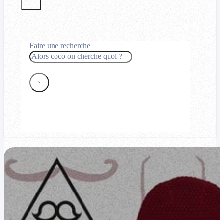
Faire une recherche
Rechercher
×