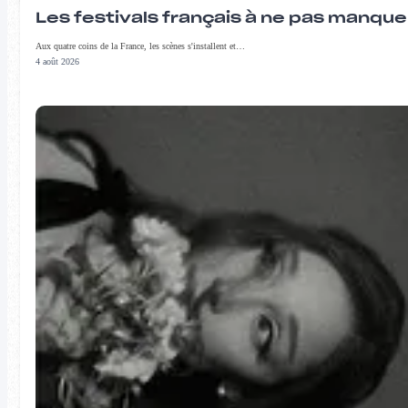
Les festivals français à ne pas manqu
Aux quatre coins de la France, les scènes s'installent et…
4 août 2026