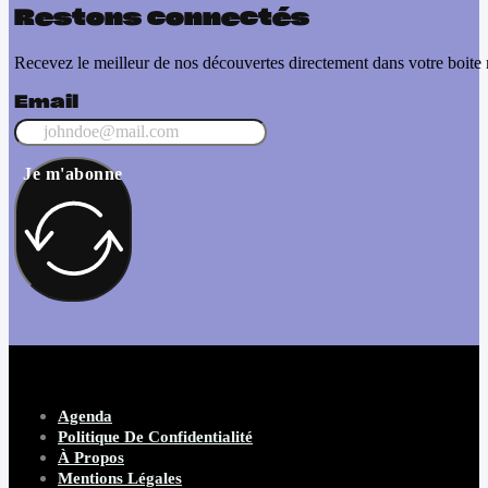
Restons connectés
Recevez le meilleur de nos découvertes directement dans votre boite 
Email
Je m'abonne
Agenda
Politique De Confidentialité
À Propos
Mentions Légales