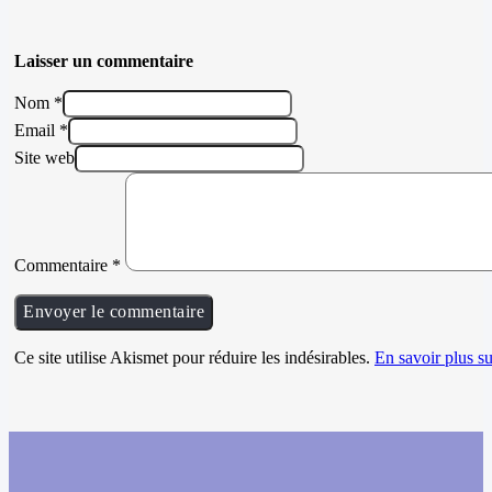
Laisser un commentaire
Nom *
Email *
Site web
Commentaire
*
Ce site utilise Akismet pour réduire les indésirables.
En savoir plus su