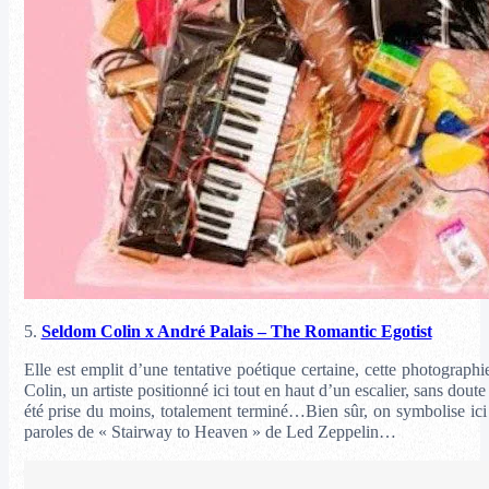
5.
Seldom Colin x André Palais – The Romantic Egotist
Elle est emplit d’une tentative poétique certaine, cette photograph
Colin, un artiste positionné ici tout en haut d’un escalier, sans doute
été prise du moins, totalement terminé…Bien sûr, on symbolise ici 
paroles de
« Stairway to Heaven »
de Led Zeppelin…