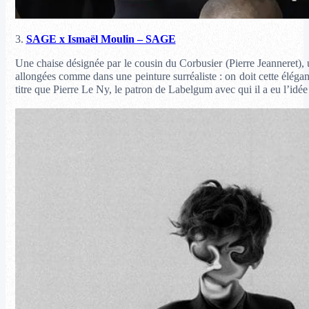
3.
SAGE x Ismaël Moulin – SAGE
Une chaise désignée par le cousin du Corbusier (Pierre Jeanneret), 
allongées comme dans une peinture surréaliste : on doit cette élég
titre que Pierre Le Ny, le patron de Labelgum avec qui il a eu l’idée