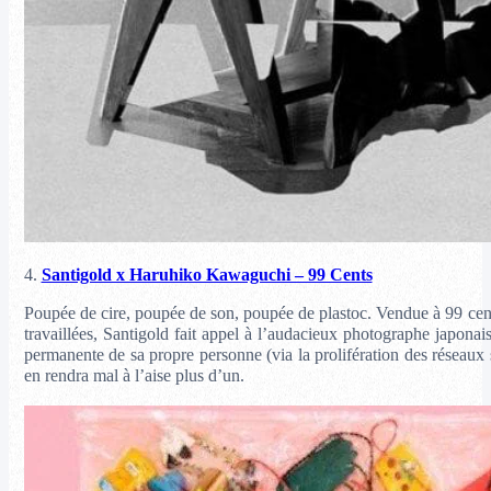
4.
Santigold x Haruhiko Kawaguchi – 99 Cents
Poupée de cire, poupée de son, poupée de plastoc. Vendue à 99 cents
travaillées, Santigold fait appel à l’audacieux photographe japon
permanente de sa propre personne (via la prolifération des réseaux 
en rendra mal à l’aise plus d’un.