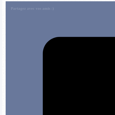
Partagez avec vos amis :)