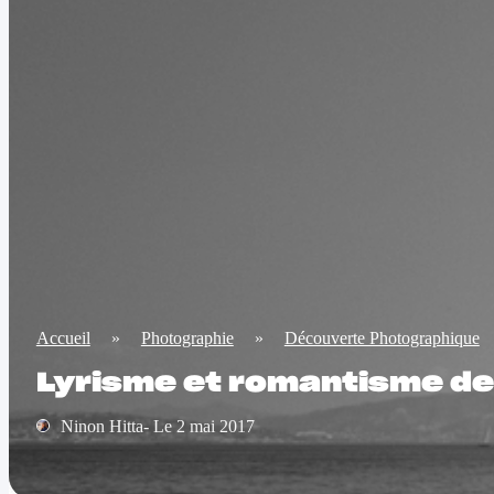
Accueil
»
Photographie
»
Découverte Photographique
Lyrisme et romantisme de
Ninon Hitta- Le 2 mai 2017