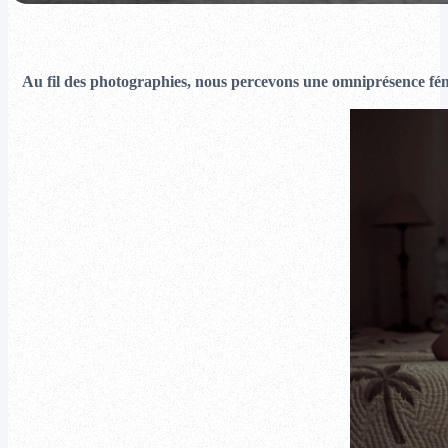
Au fil des photographies, nous percevons une omniprésence fém