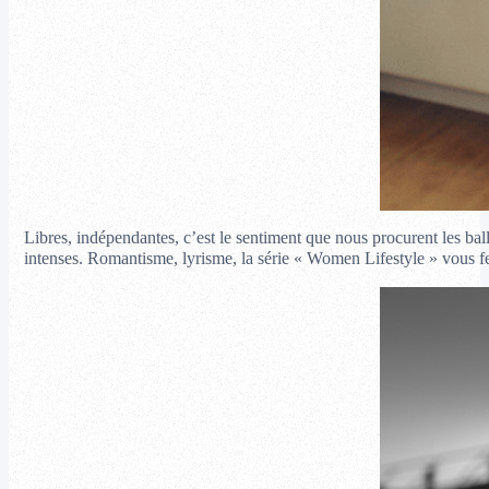
Libres, indépendantes, c’est le sentiment que nous procurent les ba
intenses. Romantisme, lyrisme, la série « Women Lifestyle » vous f