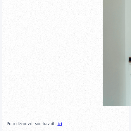
Pour découvrir son travail :
ici