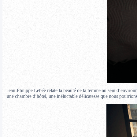
Jean-Philippe Lebée relate la beauté de la femme au sein d’environn
une chambre d’hôtel, une inéluctable délicatesse que nous pourrions