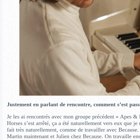
Justement en parlant de rencontre, comment s’est passé
Je les ai rencontrés avec mon groupe précédent « Apes & H
Horses s’est arrêté, ça a été naturellement vers eux que j
fait très naturellement, comme de travailler avec Because. 
Martin maintenant et Julien chez Because. On travaille ens