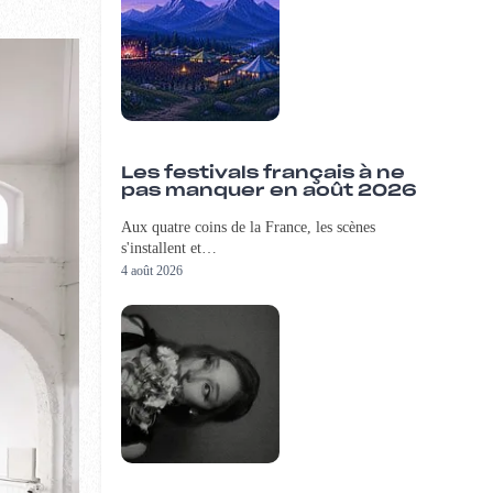
Les festivals français à ne
pas manquer en août 2026
Aux quatre coins de la France, les scènes
s'installent et…
4 août 2026