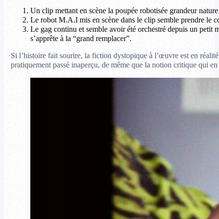
Un clip mettant en scène la poupée robotisée grandeur nature d
Le robot M.A.I mis en scène dans le clip semble prendre le co
Le gag continu et semble avoir été orchestré depuis un petit
s’apprête à la “grand remplacer”.
Si l’histoire fait sourire, la fiction dystopique à l’œuvre est en réalit
pratiquement passé inaperçu, de même que la notion critique qui en