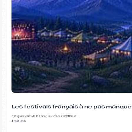
Les festivals français à ne pas manqu
Aux quatre coins de la France, les scènes s'installent et…
4 août 2026