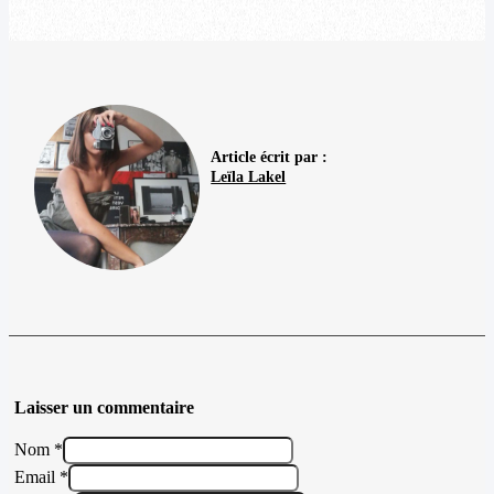
Article écrit par :
Leïla Lakel
Laisser un commentaire
Nom *
Email *