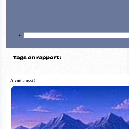
Tags en rapport :
A voir aussi !